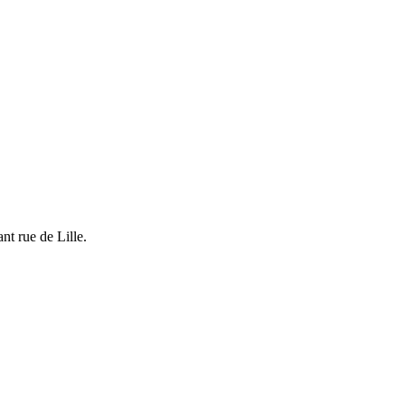
nt rue de Lille.