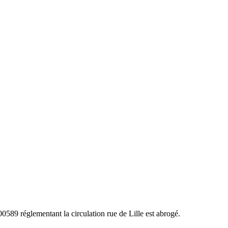
9 réglementant la circulation rue de Lille est abrogé.