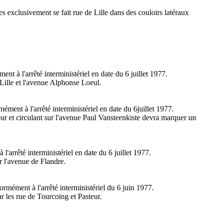
es exclusivement se fait rue de Lille dans des couloirs latéraux
t à l'arrêté interministériel en date du 6 juillet 1977.
 Lille et l'avenue Alphonse Loeul.
ment à l'arrêté interministériel en date du 6juillet 1977.
ur et circulant sur l'avenue Paul Vansteenkiste devra marquer un
'arrêté interministériel en date du 6 juillet 1977.
r l'avenue de Flandre.
ormément à l'arrêté interministériel du 6 juin 1977.
r les rue de Tourcoing et Pasteur.