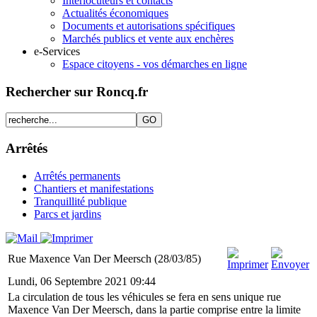
Interlocuteurs et contacts
Actualités économiques
Documents et autorisations spécifiques
Marchés publics et vente aux enchères
e-Services
Espace citoyens - vos démarches en ligne
Rechercher sur Roncq.fr
Arrêtés
Arrêtés permanents
Chantiers et manifestations
Tranquillité publique
Parcs et jardins
Rue Maxence Van Der Meersch (28/03/85)
Lundi, 06 Septembre 2021 09:44
La circulation de tous les véhicules se fera en sens unique rue
Maxence Van Der Meersch, dans la partie comprise entre la limite