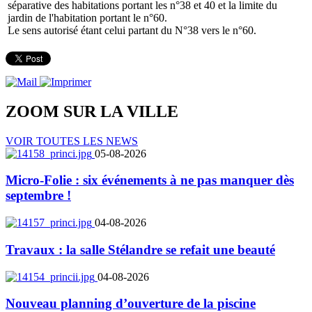
séparative des habitations portant les n°38 et 40 et la limite du
jardin de l'habitation portant le n°60.
Le sens autorisé étant celui partant du N°38 vers le n°60.
ZOOM SUR LA
VILLE
VOIR TOUTES LES NEWS
05-08-2026
Micro-Folie : six événements à ne pas manquer dès
septembre !
04-08-2026
Travaux : la salle Stélandre se refait une beauté
04-08-2026
Nouveau planning d’ouverture de la piscine