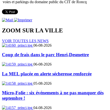
voies et parkings du domaine public du CIT de Roncq
ZOOM SUR LA
VILLE
VOIR TOUTES LES NEWS
06-08-2026
Coup de frais dans le parc Henri-Desmettre
06-08-2026
La MEL placée en alerte sécheresse renforcée
05-08-2026
Micro-Folie : six événements à ne pas manquer dès
septembre !
04-08-2026