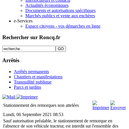
Interlocuteurs et contacts
Actualités économiques
Documents et autorisations spécifiques
Marchés publics et vente aux enchères
e-Services
Espace citoyens - vos démarches en ligne
Rechercher sur Roncq.fr
Arrêtés
Arrêtés permanents
Chantiers et manifestations
Tranquillité publique
Parcs et jardins
Stationnement des remorques non attelées
Lundi, 06 Septembre 2021 08:53
Sauf autorisation préalable, le stationnement de remorque en
l'absence de son véhicule tracteur, est interdit sur l'ensemble des