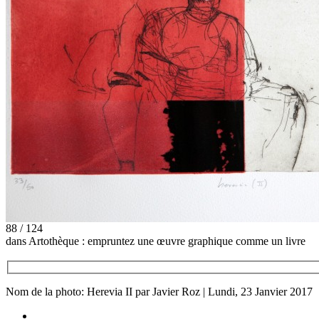
88 / 124
dans Artothèque : empruntez une œuvre graphique comme un livre
Nom de la photo: Herevia II par Javier Roz | Lundi, 23 Janvier 2017