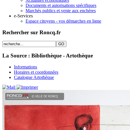
Actualités économiques
Documents et autorisations spécifiques
Marchés publics et vente aux enchères
e-Services
Espace citoyens - vos démarches en ligne
Rechercher sur Roncq.fr
La Source : Bibliothèque - Artothèque
Informations
Horaires et coordonnées
Catalogue Artothèque