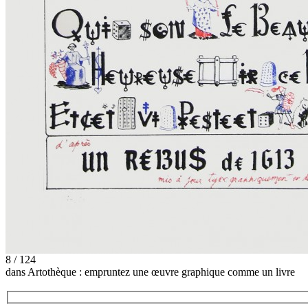
8 / 124
dans Artothèque : empruntez une œuvre graphique comme un livre