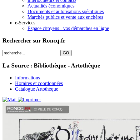
Interlocuteurs et contacts
Actualités économiques
Documents et autorisations spécifiques
Marchés publics et vente aux enchères
e-Services
Espace citoyens - vos démarches en ligne
Rechercher sur Roncq.fr
La Source : Bibliothèque - Artothèque
Informations
Horaires et coordonnées
Catalogue Artothèque