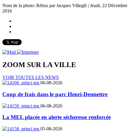
Nom de la photo: Rébus par Jacques Villeglé | Jeudi, 22 Décembre
2016
ZOOM SUR LA
VILLE
VOIR TOUTES LES NEWS
06-08-2026
Coup de frais dans le parc Henri-Desmettre
06-08-2026
La MEL placée en alerte sécheresse renforcée
05-08-2026