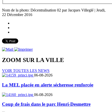
Nom de la photo: Décentralisation 02 par Jacques Villeglé | Jeudi,
22 Décembre 2016
ZOOM SUR LA
VILLE
VOIR TOUTES LES NEWS
06-08-2026
La MEL placée en alerte sécheresse renforcée
06-08-2026
Coup de frais dans le parc Henri-Desmettre