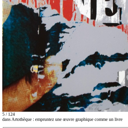
5 / 124
dans Artothèque : empruntez une œuvre graphique comme un livre