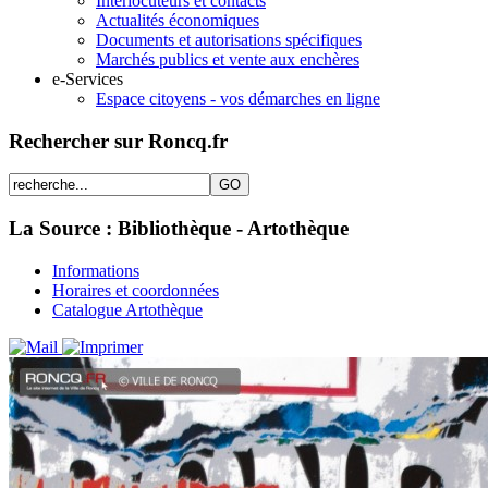
Interlocuteurs et contacts
Actualités économiques
Documents et autorisations spécifiques
Marchés publics et vente aux enchères
e-Services
Espace citoyens - vos démarches en ligne
Rechercher sur Roncq.fr
La Source : Bibliothèque - Artothèque
Informations
Horaires et coordonnées
Catalogue Artothèque