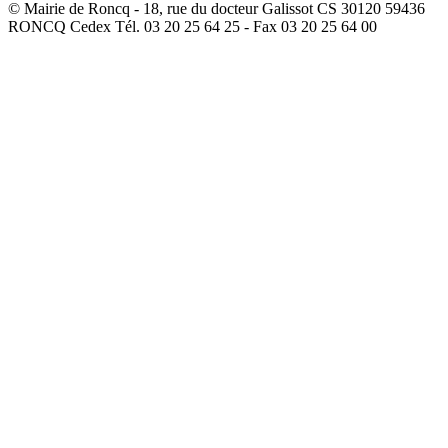
© Mairie de Roncq - 18, rue du docteur Galissot CS 30120 59436
RONCQ Cedex Tél. 03 20 25 64 25 - Fax 03 20 25 64 00