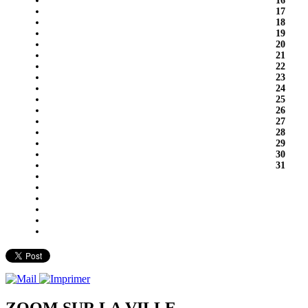
16
17
18
19
20
21
22
23
24
25
26
27
28
29
30
31
ZOOM SUR LA
VILLE