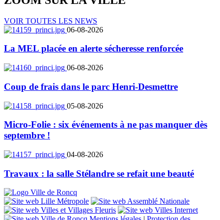
VOIR TOUTES LES NEWS
06-08-2026
La MEL placée en alerte sécheresse renforcée
06-08-2026
Coup de frais dans le parc Henri-Desmettre
05-08-2026
Micro-Folie : six événements à ne pas manquer dès
septembre !
04-08-2026
Travaux : la salle Stélandre se refait une beauté
Mentions légales
|
Protection des