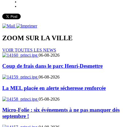
ZOOM SUR LA
VILLE
VOIR TOUTES LES NEWS
06-08-2026
Coup de frais dans le parc Henri-Desmettre
06-08-2026
La MEL placée en alerte sécheresse renforcée
05-08-2026
Micro-Folie : six événements à ne pas manquer dès
septembre !