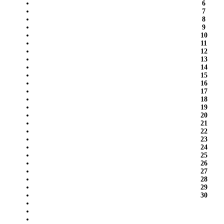
6
7
8
9
10
11
12
13
14
15
16
17
18
19
20
21
22
23
24
25
26
27
28
29
30