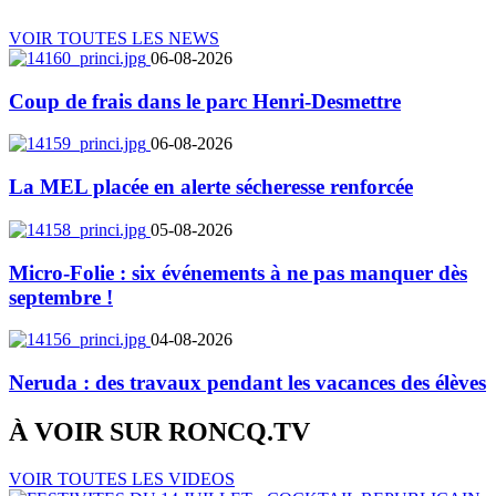
VOIR TOUTES LES NEWS
06-08-2026
Coup de frais dans le parc Henri-Desmettre
06-08-2026
La MEL placée en alerte sécheresse renforcée
05-08-2026
Micro-Folie : six événements à ne pas manquer dès
septembre !
04-08-2026
Neruda : des travaux pendant les vacances des élèves
À VOIR SUR
RONCQ.TV
VOIR TOUTES LES VIDEOS