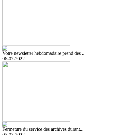
Votre newsletter hebdomadaire prend des ...
06-07-2022
Fermeture du service des archives durant...
05-07-2022