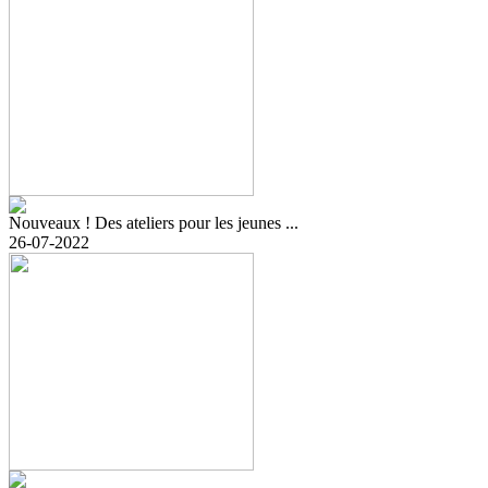
Nouveaux ! Des ateliers pour les jeunes ...
26-07-2022