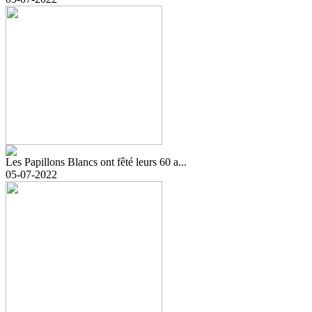
Les Papillons Blancs ont fêté leurs 60 a...
05-07-2022