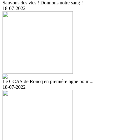
Sauvons des vies ! Donnons notre sang !
18-07-2022
Le CCAS de Roncq en première ligne pour ...
18-07-2022