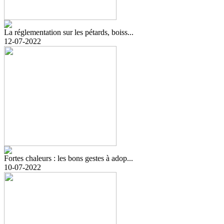
La réglementation sur les pétards, boiss...
12-07-2022
Fortes chaleurs : les bons gestes à adop...
10-07-2022