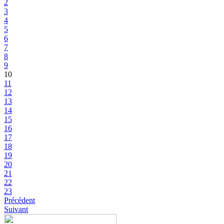
2
3
4
5
6
7
8
9
10
11
12
13
14
15
16
17
18
19
20
21
22
23
Précédent
Suivant