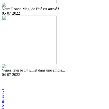
Votre Roncq Mag’ de l'été est arrivé !...
05-07-2022
Venez fêter le 14 juillet dans une ambia...
04-07-2022
1
2
3
4
5