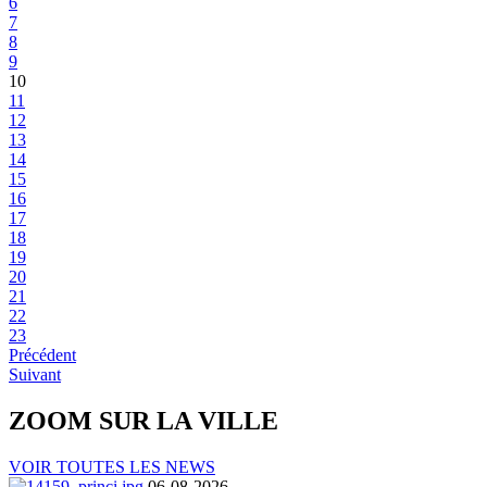
6
7
8
9
10
11
12
13
14
15
16
17
18
19
20
21
22
23
Précédent
Suivant
ZOOM SUR LA
VILLE
VOIR TOUTES LES NEWS
06-08-2026