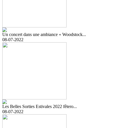
Un concert dans une ambiance « Woodstock...
08-07-2022
Les Belles Sorties Estivales 2022 fêtero...
08-07-2022