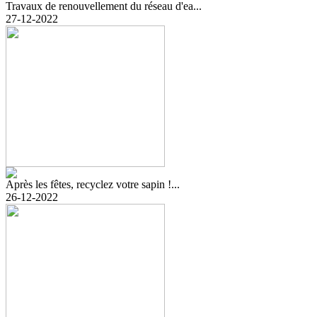
Travaux de renouvellement du réseau d'ea...
27-12-2022
Après les fêtes, recyclez votre sapin !...
26-12-2022