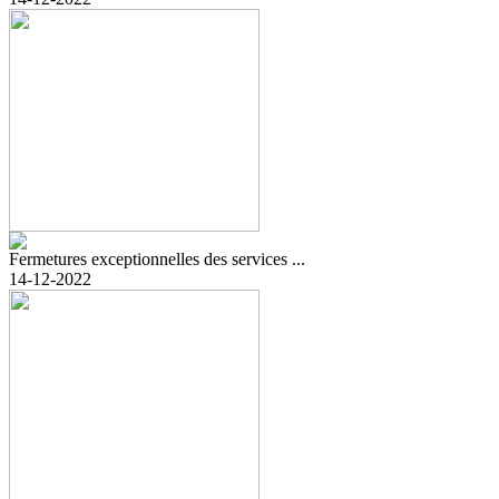
Fermetures exceptionnelles des services ...
14-12-2022