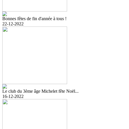
Bonnes fêtes de fin d'année à tous !
22-12-2022
Le club du 3ème âge Michelet fête Noël...
16-12-2022