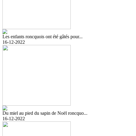
Les enfants roncquois ont été gâtés pour...
16-12-2022
Du miel au pied du sapin de Noël roncquo...
16-12-2022