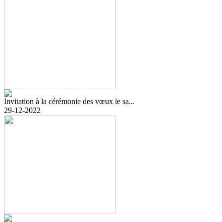
Invitation à la cérémonie des vœux le sa...
29-12-2022