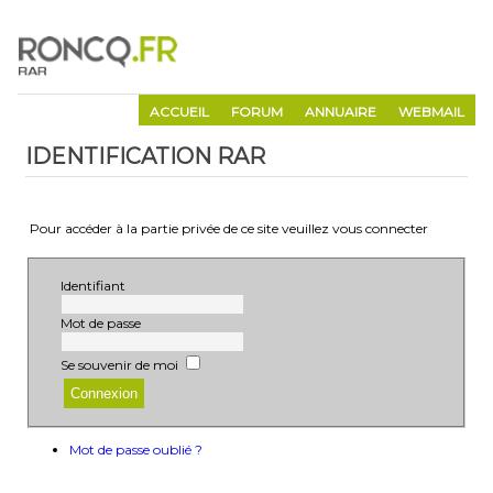
ACCUEIL
FORUM
ANNUAIRE
WEBMAIL
IDENTIFICATION RAR
Pour accéder à la partie privée de ce site veuillez vous connecter
Identifiant
Mot de passe
Se souvenir de moi
Mot de passe oublié ?