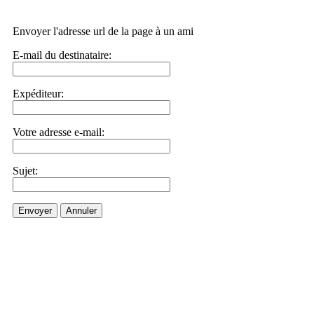
Envoyer l'adresse url de la page à un ami
E-mail du destinataire:
Expéditeur:
Votre adresse e-mail:
Sujet:
Envoyer
Annuler