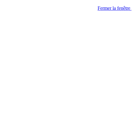
Fermer la fenêtre