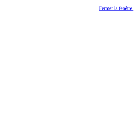
Fermer la fenêtre