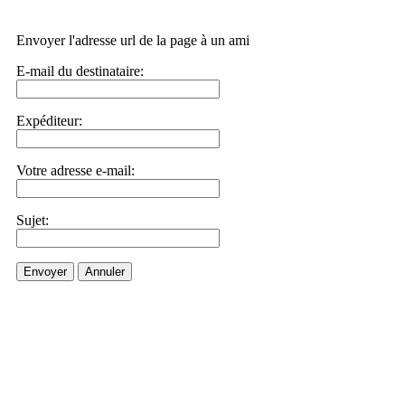
Envoyer l'adresse url de la page à un ami
E-mail du destinataire:
Expéditeur:
Votre adresse e-mail:
Sujet:
Envoyer
Annuler