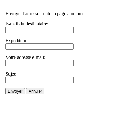
Envoyer l'adresse url de la page à un ami
E-mail du destinataire:
Expéditeur:
Votre adresse e-mail:
Sujet:
Envoyer
Annuler