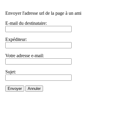
Envoyer l'adresse url de la page à un ami
E-mail du destinataire:
Expéditeur:
Votre adresse e-mail:
Sujet:
Envoyer
Annuler