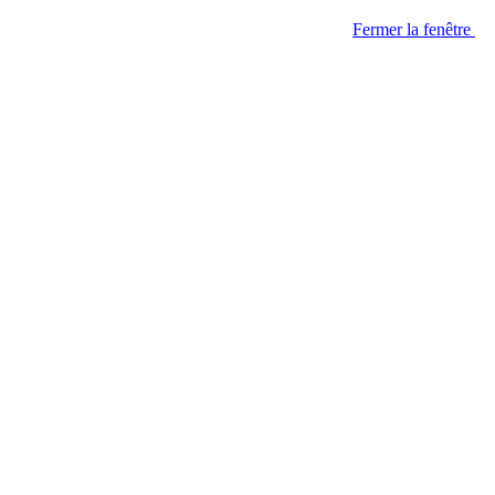
Fermer la fenêtre