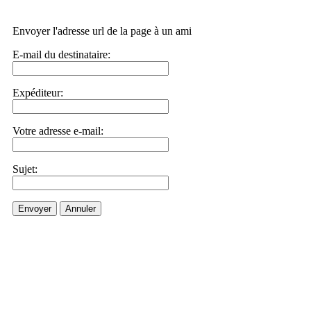
Envoyer l'adresse url de la page à un ami
E-mail du destinataire:
Expéditeur:
Votre adresse e-mail:
Sujet:
Envoyer
Annuler