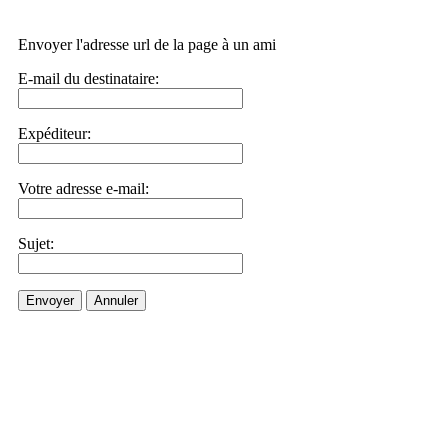
Envoyer l'adresse url de la page à un ami
E-mail du destinataire:
Expéditeur:
Votre adresse e-mail:
Sujet:
Envoyer
Annuler