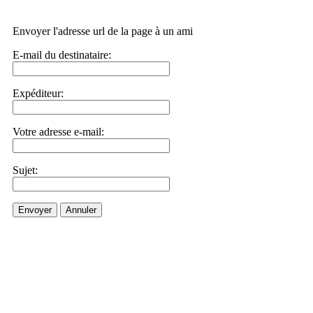
Envoyer l'adresse url de la page à un ami
E-mail du destinataire:
Expéditeur:
Votre adresse e-mail:
Sujet:
Envoyer
Annuler