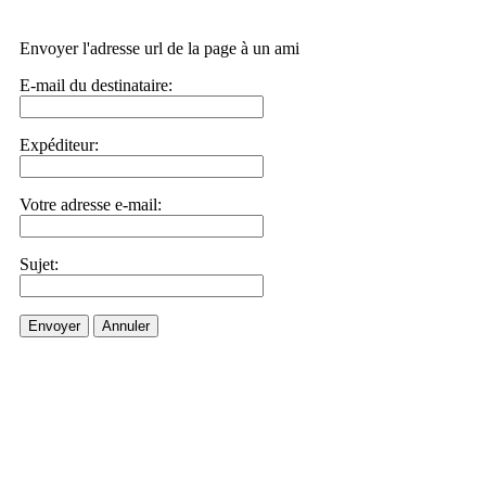
Envoyer l'adresse url de la page à un ami
E-mail du destinataire:
Expéditeur:
Votre adresse e-mail:
Sujet:
Envoyer
Annuler