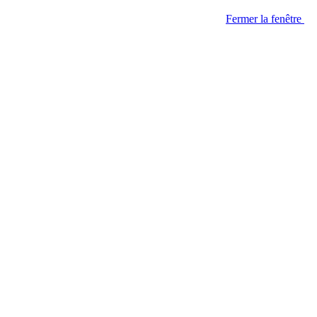
Fermer la fenêtre