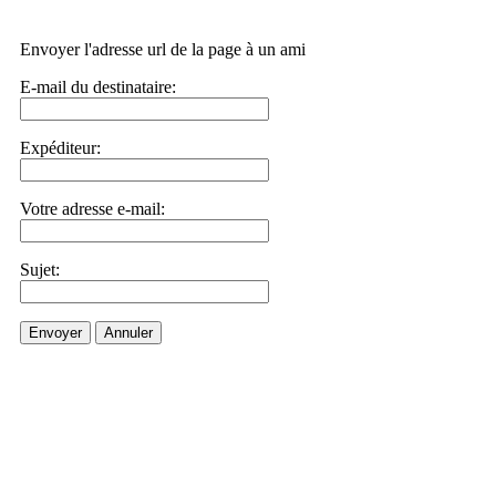
Envoyer l'adresse url de la page à un ami
E-mail du destinataire:
Expéditeur:
Votre adresse e-mail:
Sujet:
Envoyer
Annuler