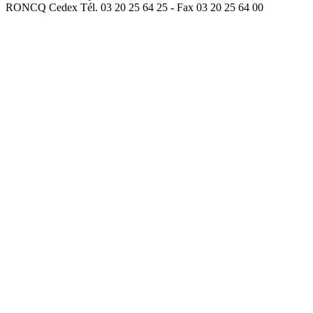
RONCQ Cedex Tél. 03 20 25 64 25 - Fax 03 20 25 64 00