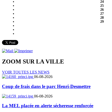
24
25
26
27
28
29
ZOOM SUR LA
VILLE
VOIR TOUTES LES NEWS
06-08-2026
Coup de frais dans le parc Henri-Desmettre
06-08-2026
La MEL placée en alerte sécheresse renforcée