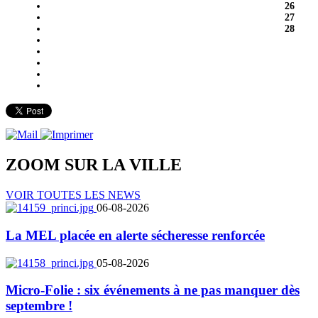
26
27
28
ZOOM SUR LA
VILLE
VOIR TOUTES LES NEWS
06-08-2026
La MEL placée en alerte sécheresse renforcée
05-08-2026
Micro-Folie : six événements à ne pas manquer dès
septembre !