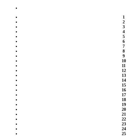
1
2
3
4
5
6
7
8
9
10
11
12
13
14
15
16
17
18
19
20
21
22
23
24
25