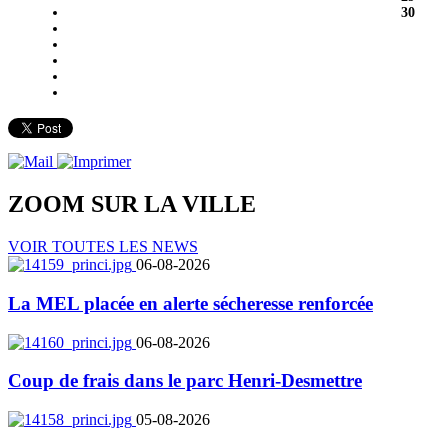
30
ZOOM SUR LA
VILLE
VOIR TOUTES LES NEWS
06-08-2026
La MEL placée en alerte sécheresse renforcée
06-08-2026
Coup de frais dans le parc Henri-Desmettre
05-08-2026