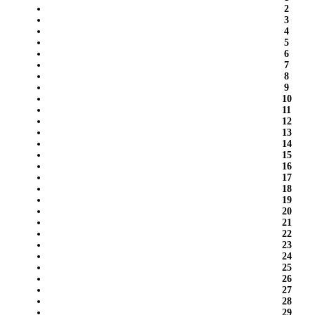
2
3
4
5
6
7
8
9
10
11
12
13
14
15
16
17
18
19
20
21
22
23
24
25
26
27
28
29