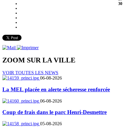
30
ZOOM SUR LA
VILLE
VOIR TOUTES LES NEWS
06-08-2026
La MEL placée en alerte sécheresse renforcée
06-08-2026
Coup de frais dans le parc Henri-Desmettre
05-08-2026