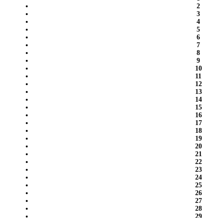
2
3
4
5
6
7
8
9
10
11
12
13
14
15
16
17
18
19
20
21
22
23
24
25
26
27
28
29