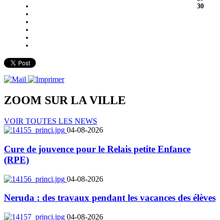
30
ZOOM SUR LA
VILLE
VOIR TOUTES LES NEWS
04-08-2026
Cure de jouvence pour le Relais petite Enfance
(RPE)
04-08-2026
Neruda : des travaux pendant les vacances des élèves
04-08-2026