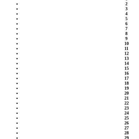
2
3
4
5
6
7
8
9
10
11
12
13
14
15
16
17
18
19
20
21
22
23
24
25
26
27
28
29