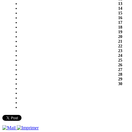
13
14
15
16
17
18
19
20
21
22
23
24
25
26
27
28
29
30