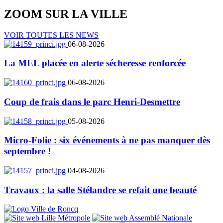
ZOOM SUR LA
VILLE
VOIR TOUTES LES NEWS
06-08-2026
La MEL placée en alerte sécheresse renforcée
06-08-2026
Coup de frais dans le parc Henri-Desmettre
05-08-2026
Micro-Folie : six événements à ne pas manquer dès
septembre !
04-08-2026
Travaux : la salle Stélandre se refait une beauté