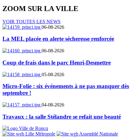
ZOOM SUR LA
VILLE
VOIR TOUTES LES NEWS
06-08-2026
La MEL placée en alerte sécheresse renforcée
06-08-2026
Coup de frais dans le parc Henri-Desmettre
05-08-2026
Micro-Folie : six événements à ne pas manquer dès
septembre !
04-08-2026
Travaux : la salle Stélandre se refait une beauté