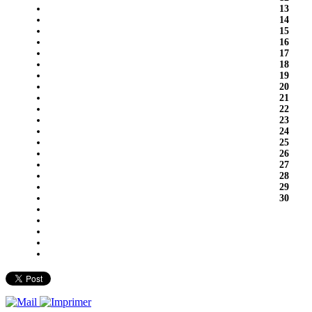
13
14
15
16
17
18
19
20
21
22
23
24
25
26
27
28
29
30