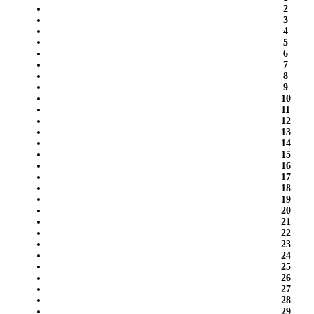
2
3
4
5
6
7
8
9
10
11
12
13
14
15
16
17
18
19
20
21
22
23
24
25
26
27
28
29