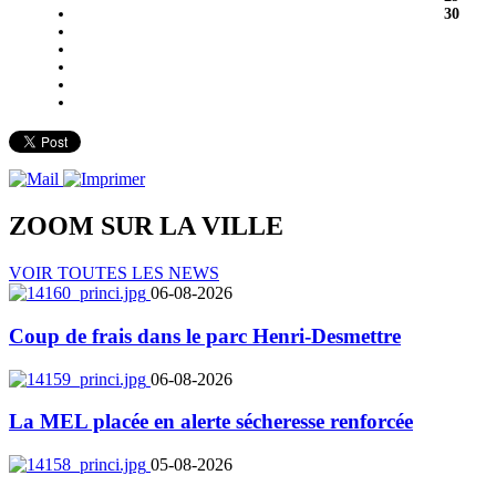
30
ZOOM SUR LA
VILLE
VOIR TOUTES LES NEWS
06-08-2026
Coup de frais dans le parc Henri-Desmettre
06-08-2026
La MEL placée en alerte sécheresse renforcée
05-08-2026