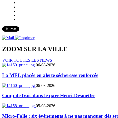
ZOOM SUR LA
VILLE
VOIR TOUTES LES NEWS
06-08-2026
La MEL placée en alerte sécheresse renforcée
06-08-2026
Coup de frais dans le parc Henri-Desmettre
05-08-2026
Micro-Folie : six événements à ne pas manquer dès se