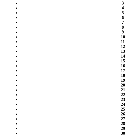
3
4
5
6
7
8
9
10
11
12
13
14
15
16
17
18
19
20
21
22
23
24
25
26
27
28
29
30