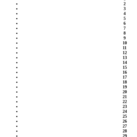
2
3
4
5
6
7
8
9
10
11
12
13
14
15
16
17
18
19
20
21
22
23
24
25
26
27
28
29