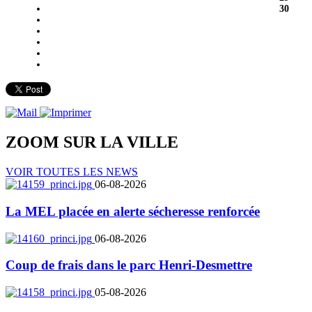
30
ZOOM SUR LA
VILLE
VOIR TOUTES LES NEWS
06-08-2026
La MEL placée en alerte sécheresse renforcée
06-08-2026
Coup de frais dans le parc Henri-Desmettre
05-08-2026