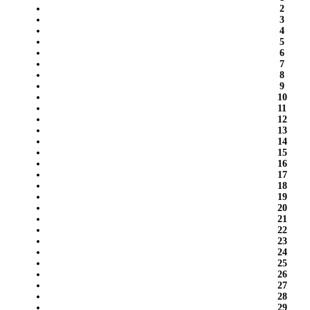
2
3
4
5
6
7
8
9
10
11
12
13
14
15
16
17
18
19
20
21
22
23
24
25
26
27
28
29