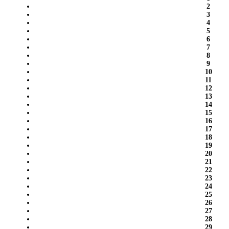
2
3
4
5
6
7
8
9
10
11
12
13
14
15
16
17
18
19
20
21
22
23
24
25
26
27
28
29