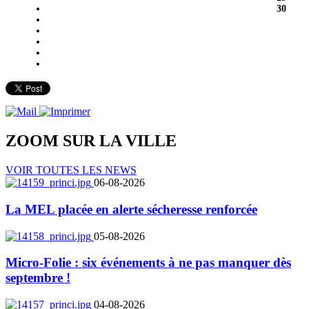
30
ZOOM SUR LA
VILLE
VOIR TOUTES LES NEWS
06-08-2026
La MEL placée en alerte sécheresse renforcée
05-08-2026
Micro-Folie : six événements à ne pas manquer dès
septembre !
04-08-2026