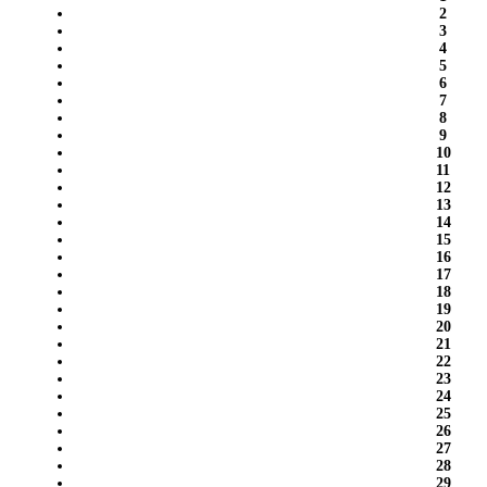
2
3
4
5
6
7
8
9
10
11
12
13
14
15
16
17
18
19
20
21
22
23
24
25
26
27
28
29