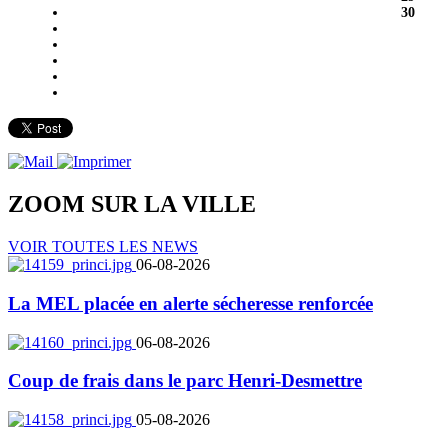
30
ZOOM SUR LA
VILLE
VOIR TOUTES LES NEWS
06-08-2026
La MEL placée en alerte sécheresse renforcée
06-08-2026
Coup de frais dans le parc Henri-Desmettre
05-08-2026