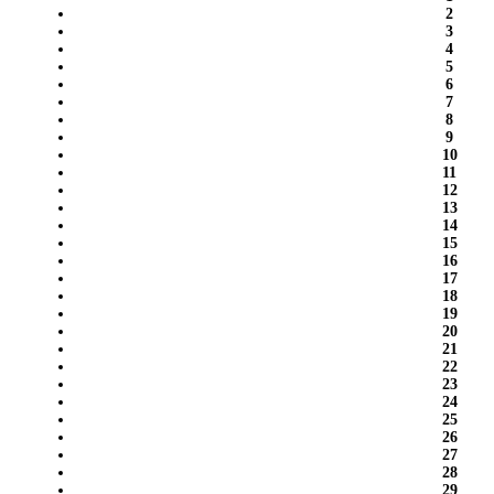
2
3
4
5
6
7
8
9
10
11
12
13
14
15
16
17
18
19
20
21
22
23
24
25
26
27
28
29