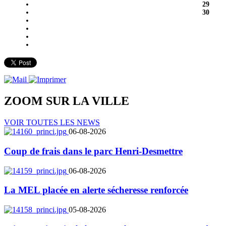
29
30
ZOOM SUR LA
VILLE
VOIR TOUTES LES NEWS
06-08-2026
Coup de frais dans le parc Henri-Desmettre
06-08-2026
La MEL placée en alerte sécheresse renforcée
05-08-2026