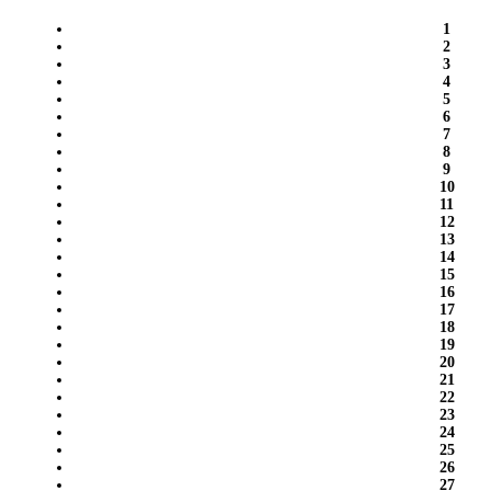
1
2
3
4
5
6
7
8
9
10
11
12
13
14
15
16
17
18
19
20
21
22
23
24
25
26
27