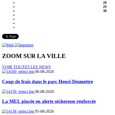
28
29
30
ZOOM SUR LA
VILLE
VOIR TOUTES LES NEWS
06-08-2026
Coup de frais dans le parc Henri-Desmettre
06-08-2026
La MEL placée en alerte sécheresse renforcée
05-08-2026