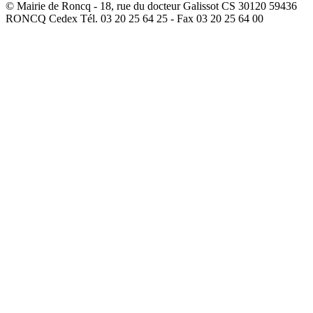
© Mairie de Roncq - 18, rue du docteur Galissot CS 30120 59436
RONCQ Cedex Tél. 03 20 25 64 25 - Fax 03 20 25 64 00