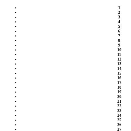
1
2
3
4
5
6
7
8
9
10
11
12
13
14
15
16
17
18
19
20
21
22
23
24
25
26
27