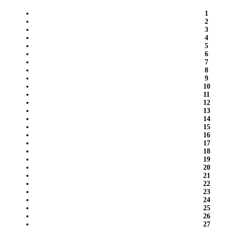
1
2
3
4
5
6
7
8
9
10
11
12
13
14
15
16
17
18
19
20
21
22
23
24
25
26
27