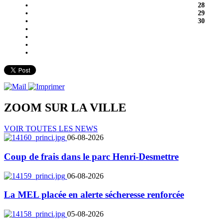
28
29
30
ZOOM SUR LA
VILLE
VOIR TOUTES LES NEWS
06-08-2026
Coup de frais dans le parc Henri-Desmettre
06-08-2026
La MEL placée en alerte sécheresse renforcée
05-08-2026