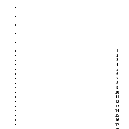
1
2
3
4
5
6
7
8
9
10
11
12
13
14
15
16
17