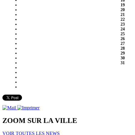
18
19
20
21
22
23
24
25
26
27
28
29
30
31
ZOOM SUR LA
VILLE
VOIR TOUTES LES NEWS