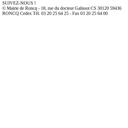
SUIVEZ-NOUS !
© Mairie de Roncq - 18, rue du docteur Galissot CS 30120 59436
RONCQ Cedex Tél. 03 20 25 64 25 - Fax 03 20 25 64 00