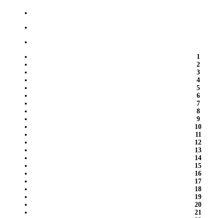
1
2
3
4
5
6
7
8
9
10
11
12
13
14
15
16
17
18
19
20
21