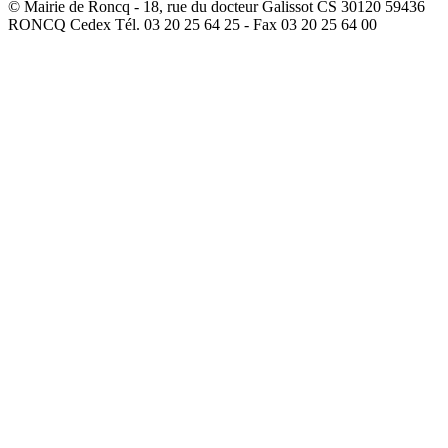
© Mairie de Roncq - 18, rue du docteur Galissot CS 30120 59436
RONCQ Cedex Tél. 03 20 25 64 25 - Fax 03 20 25 64 00