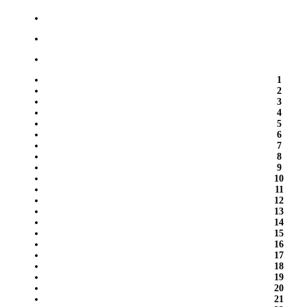
1
2
3
4
5
6
7
8
9
10
11
12
13
14
15
16
17
18
19
20
21