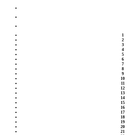
1
2
3
4
5
6
7
8
9
10
11
12
13
14
15
16
17
18
19
20
21