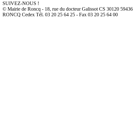
SUIVEZ-NOUS !
© Mairie de Roncq - 18, rue du docteur Galissot CS 30120 59436
RONCQ Cedex Tél. 03 20 25 64 25 - Fax 03 20 25 64 00