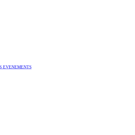
ES EVENEMENTS