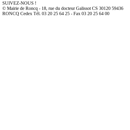
SUIVEZ-NOUS !
© Mairie de Roncq - 18, rue du docteur Galissot CS 30120 59436
RONCQ Cedex Tél. 03 20 25 64 25 - Fax 03 20 25 64 00