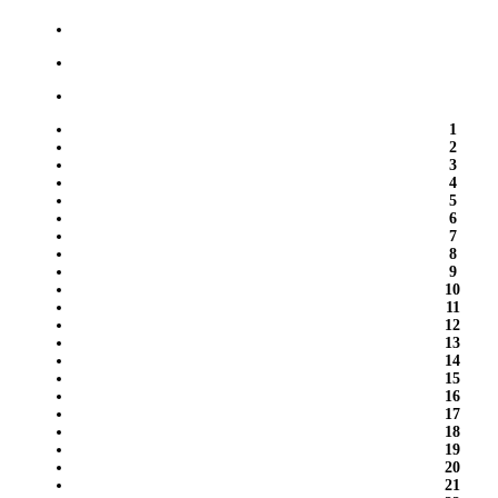
1
2
3
4
5
6
7
8
9
10
11
12
13
14
15
16
17
18
19
20
21