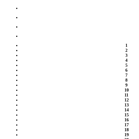
1
2
3
4
5
6
7
8
9
10
11
12
13
14
15
16
17
18
19