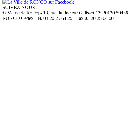
SUIVEZ-NOUS !
© Mairie de Roncq - 18, rue du docteur Galissot CS 30120 59436
RONCQ Cedex Tél. 03 20 25 64 25 - Fax 03 20 25 64 00