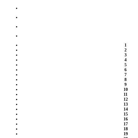
1
2
3
4
5
6
7
8
9
10
11
12
13
14
15
16
17
18
19