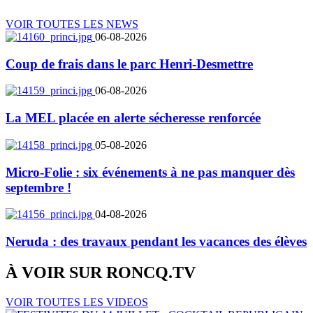
VOIR TOUTES LES NEWS
06-08-2026
Coup de frais dans le parc Henri-Desmettre
06-08-2026
La MEL placée en alerte sécheresse renforcée
05-08-2026
Micro-Folie : six événements à ne pas manquer dès
septembre !
04-08-2026
Neruda : des travaux pendant les vacances des élèves
À VOIR SUR
RONCQ.TV
VOIR TOUTES LES VIDEOS