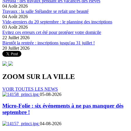
Neruda : des travaux pendant les vacances des élèves
04 Août 2026
Travaux : la salle Stélandre se refait une beauté
04 Août 2026
Vide-greniers du 20 septembre : le planning des inscriptions
03 Août 2026
Evitez ces erreurs cet été pour protéger votre domicile
22 Juillet 2026
Bientôt la rentrée : inscriptions jusqu'au 31 juillet !
20 Juillet 2026
ZOOM SUR LA
VILLE
VOIR TOUTES LES NEWS
05-08-2026
Micro-Folie : six événements à ne pas manquer dès
septembre !
04-08-2026