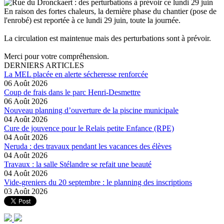
En raison des fortes chaleurs, la dernière phase du chantier (pose de
l'enrobé) est reportée à ce lundi 29 juin, toute la journée.
La circulation est maintenue mais des perturbations sont à prévoir.
Merci pour votre compréhension.
DERNIERS ARTICLES
La MEL placée en alerte sécheresse renforcée
06 Août 2026
Coup de frais dans le parc Henri-Desmettre
06 Août 2026
Nouveau planning d’ouverture de la piscine municipale
04 Août 2026
Cure de jouvence pour le Relais petite Enfance (RPE)
04 Août 2026
Neruda : des travaux pendant les vacances des élèves
04 Août 2026
Travaux : la salle Stélandre se refait une beauté
04 Août 2026
Vide-greniers du 20 septembre : le planning des inscriptions
03 Août 2026